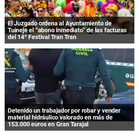
El Juzgado ordena al Ayuntamiento de
Tuineje el “abono inmediato” de las facturas
del 14º Festival Tran Tran
Detenido un trabajador por robar y vender
material hidráulico valorado en más de
153.000 euros en Gran Tarajal