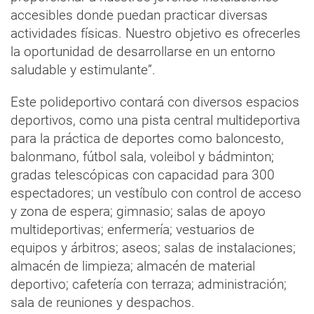
accesibles donde puedan practicar diversas
actividades físicas. Nuestro objetivo es ofrecerles
la oportunidad de desarrollarse en un entorno
saludable y estimulante”.
Este polideportivo contará con diversos espacios
deportivos, como una pista central multideportiva
para la práctica de deportes como baloncesto,
balonmano, fútbol sala, voleibol y bádminton;
gradas telescópicas con capacidad para 300
espectadores; un vestíbulo con control de acceso
y zona de espera; gimnasio; salas de apoyo
multideportivas; enfermería; vestuarios de
equipos y árbitros; aseos; salas de instalaciones;
almacén de limpieza; almacén de material
deportivo; cafetería con terraza; administración;
sala de reuniones y despachos.