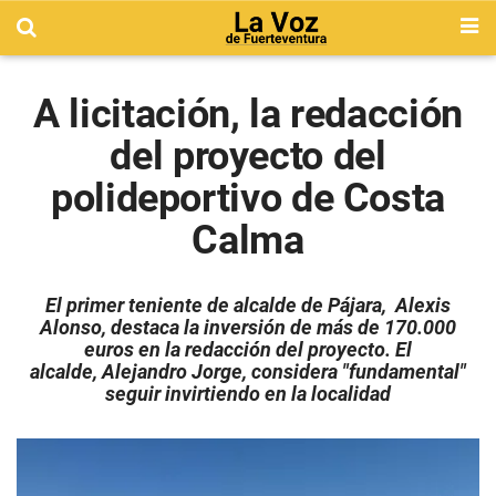
A licitación, la redacción
del proyecto del
polideportivo de Costa
Calma
El primer teniente de alcalde de Pájara, Alexis
Alonso, destaca la inversión de más de 170.000
euros en la redacción del proyecto. El
alcalde,
Alejandro Jorge, considera "fundamental"
seguir invirtiendo en la localidad