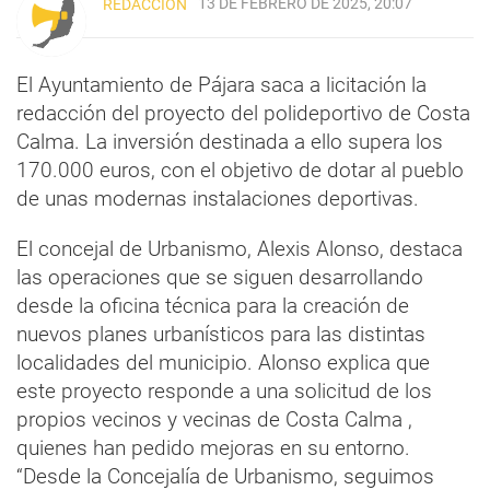
13 DE FEBRERO DE 2025, 20:07
REDACCIÓN
El Ayuntamiento de Pájara saca a licitación la
redacción del proyecto del polideportivo de Costa
Calma. La inversión destinada a ello supera los
170.000 euros, con el objetivo de dotar al pueblo
de unas modernas instalaciones deportivas.
El concejal de Urbanismo, Alexis Alonso, destaca
las operaciones que se siguen desarrollando
desde la oficina técnica para la creación de
nuevos planes urbanísticos para las distintas
localidades del municipio. Alonso explica que
este proyecto responde a una solicitud de los
propios vecinos y vecinas de Costa Calma ,
quienes han pedido mejoras en su entorno.
“Desde la Concejalía de Urbanismo, seguimos