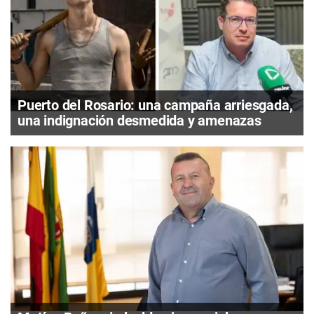
Puerto del Rosario: una campaña arriesgada,
una indignación desmedida y amenazas