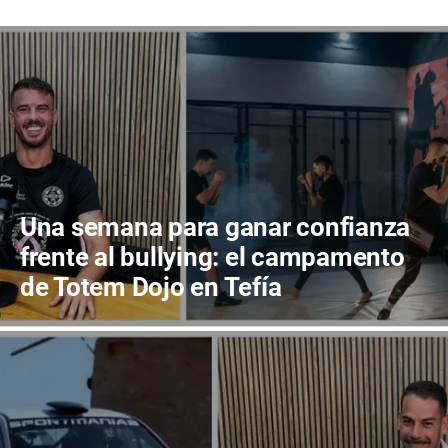
Una semana para ganar confianza
frente al bullying: el campamento
de Totem Dojo en Tefía