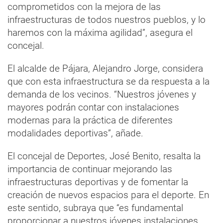
comprometidos con la mejora de las
infraestructuras de todos nuestros pueblos, y lo
haremos con la máxima agilidad”, asegura el
concejal.
El alcalde de Pájara, Alejandro Jorge, considera
que con esta infraestructura se da respuesta a la
demanda de los vecinos. “Nuestros jóvenes y
mayores podrán contar con instalaciones
modernas para la práctica de diferentes
modalidades deportivas”, añade.
El concejal de Deportes, José Benito, resalta la
importancia de continuar mejorando las
infraestructuras deportivas y de fomentar la
creación de nuevos espacios para el deporte. En
este sentido, subraya que “es fundamental
proporcionar a nuestros jóvenes instalaciones