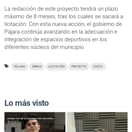
La redacción de este proyecto tendrá un plazo
máximo de 8 meses, tras los cuales se sacará a
licitación. Con esta nueva acción, el gobierno de
Pájara continúa avanzando en la adecuación e
integración de espacios deportivos en los
diferentes núcleos del municipio.
PÁJARA
OBRAS
LICITACIÓN
PROYECTO
COSTA
Lo más visto