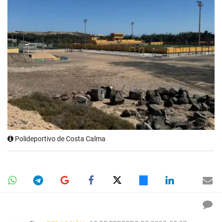
Polideportivo de Costa Calma