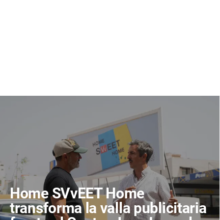
Home SVvEET Home
transforma la valla publicitaria