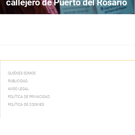
callejero de Puerto del Rosario
QUIÉNES SOMOS
PUBLICIDAD
AVISO LEGAL
POLÍTICA DE PRIVACIDAD
POLÍTICA DE COOKIES