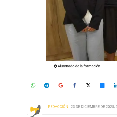
Alumnado de la formación
REDACCIÓN
23 DE DICIEMBRE DE 2025, 