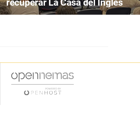
recuperar La Casa del Inglés