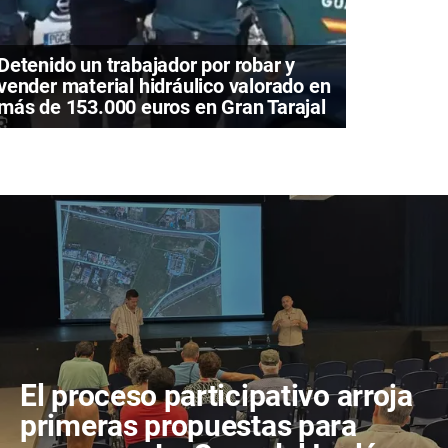
Detenido un trabajador por robar y
vender material hidráulico valorado en
más de 153.000 euros en Gran Tarajal
El proceso participativo arroja
primeras propuestas para