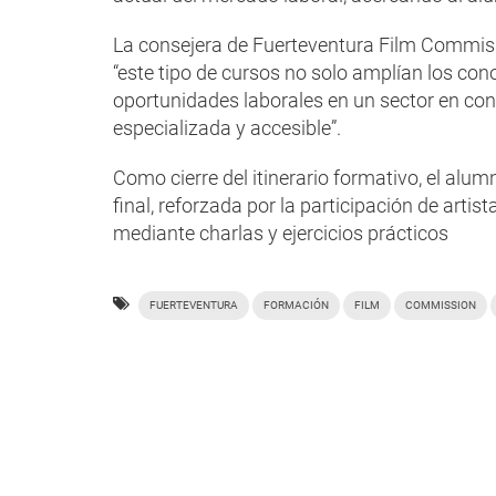
La consejera de Fuerteventura Film Commiss
“este tipo de cursos no solo amplían los co
oportunidades laborales en un sector en con
especializada y accesible”.
Como cierre del itinerario formativo, el alu
final, reforzada por la participación de arti
mediante charlas y ejercicios prácticos
FUERTEVENTURA
FORMACIÓN
FILM
COMMISSION