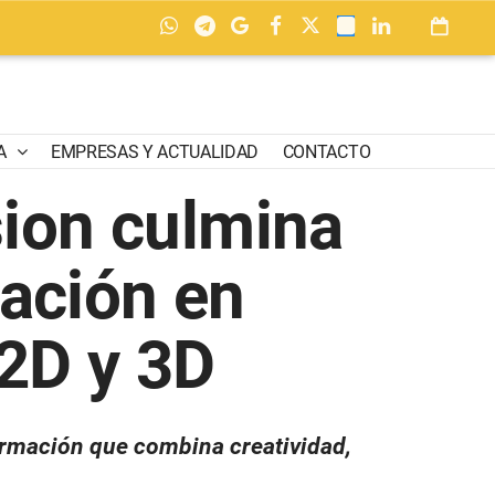
A
EMPRESAS Y ACTUALIDAD
CONTACTO
ion culmina
ación en
2D y 3D
ormación que combina creatividad,