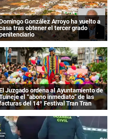
Domingo González Arroyo ha vuelto a
casa tras obtener el tercer grado
penitenciario
El Juzgado ordena al Ayuntamiento de
Tuineje el “abono inmediato” de las
facturas del 14º Festival Tran Tran