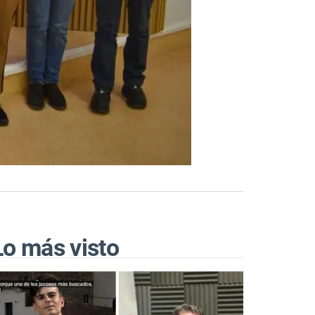
Lo más visto