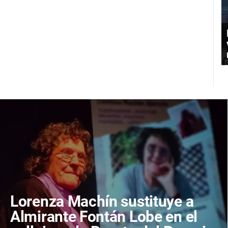
Lorenza Machín sustituye a
Almirante Fontán Lobe en el