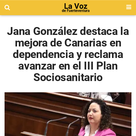
Jana González destaca la
mejora de Canarias en
dependencia y reclama
avanzar en el III Plan
Sociosanitario