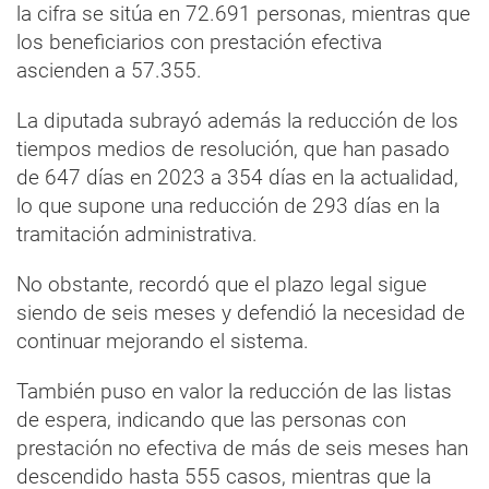
la cifra se sitúa en 72.691 personas, mientras que
los beneficiarios con prestación efectiva
ascienden a 57.355.
La diputada subrayó además la reducción de los
tiempos medios de resolución, que han pasado
de 647 días en 2023 a 354 días en la actualidad,
lo que supone una reducción de 293 días en la
tramitación administrativa.
No obstante, recordó que el plazo legal sigue
siendo de seis meses y defendió la necesidad de
continuar mejorando el sistema.
También puso en valor la reducción de las listas
de espera, indicando que las personas con
prestación no efectiva de más de seis meses han
descendido hasta 555 casos, mientras que la