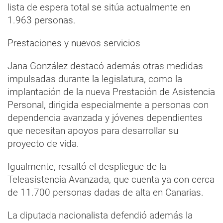
lista de espera total se sitúa actualmente en
1.963 personas.
Prestaciones y nuevos servicios
Jana González destacó además otras medidas
impulsadas durante la legislatura, como la
implantación de la nueva Prestación de Asistencia
Personal, dirigida especialmente a personas con
dependencia avanzada y jóvenes dependientes
que necesitan apoyos para desarrollar su
proyecto de vida.
Igualmente, resaltó el despliegue de la
Teleasistencia Avanzada, que cuenta ya con cerca
de 11.700 personas dadas de alta en Canarias.
La diputada nacionalista defendió además la