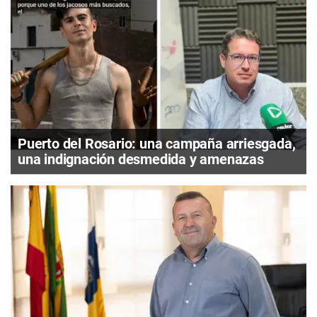
Puerto del Rosario: una campaña arriesgada,
una indignación desmedida y amenazas