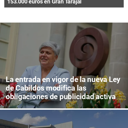
153.000 euros en Gran Tarajal
La entrada en vigor de la nueva Ley
de Cabildos modifica las
obligaciones de publicidad activa
de las corporaciones insulares y
municipales