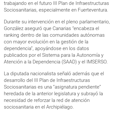
trabajando en el futuro III Plan de Infraestructuras
Sociosanitarias, especialmente en Fuerteventura.
Durante su intervención en el pleno parlamentario,
González aseguró que Canarias “encabeza el
ranking dentro de las comunidades autónomas
con mayor evolución en la gestión de la
dependencia”, apoyándose en los datos
publicados por el Sistema para la Autonomía y
Atención a la Dependencia (SAAD) y el IMSERSO.
La diputada nacionalista señaló además que el
desarrollo del III Plan de Infraestructuras
Sociosanitarias es una “asignatura pendiente”
heredada de la anterior legislatura y subrayó la
necesidad de reforzar la red de atención
sociosanitaria en el Archipiélago.