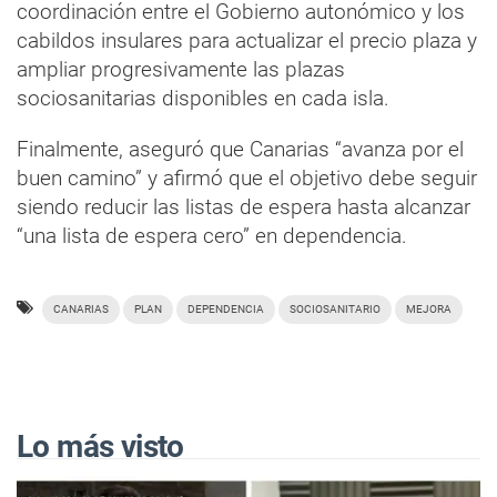
coordinación entre el Gobierno autonómico y los
cabildos insulares para actualizar el precio plaza y
ampliar progresivamente las plazas
sociosanitarias disponibles en cada isla.
Finalmente, aseguró que Canarias “avanza por el
buen camino” y afirmó que el objetivo debe seguir
siendo reducir las listas de espera hasta alcanzar
“una lista de espera cero” en dependencia.
CANARIAS
PLAN
DEPENDENCIA
SOCIOSANITARIO
MEJORA
Lo más visto