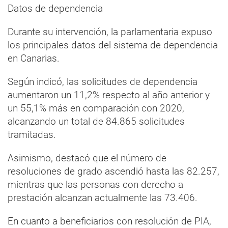
Datos de dependencia
Durante su intervención, la parlamentaria expuso
los principales datos del sistema de dependencia
en Canarias.
Según indicó, las solicitudes de dependencia
aumentaron un 11,2% respecto al año anterior y
un 55,1% más en comparación con 2020,
alcanzando un total de 84.865 solicitudes
tramitadas.
Asimismo, destacó que el número de
resoluciones de grado ascendió hasta las 82.257,
mientras que las personas con derecho a
prestación alcanzan actualmente las 73.406.
En cuanto a beneficiarios con resolución de PIA,