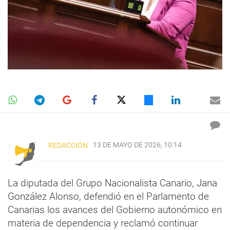
13 DE MAYO DE 2026, 10:14
REDACCIÓN
La diputada del Grupo Nacionalista Canario, Jana
González Alonso, defendió en el Parlamento de
Canarias los avances del Gobierno autonómico en
materia de dependencia y reclamó continuar