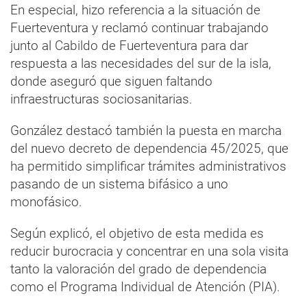
En especial, hizo referencia a la situación de
Fuerteventura y reclamó continuar trabajando
junto al Cabildo de Fuerteventura para dar
respuesta a las necesidades del sur de la isla,
donde aseguró que siguen faltando
infraestructuras sociosanitarias.
González destacó también la puesta en marcha
del nuevo decreto de dependencia 45/2025, que
ha permitido simplificar trámites administrativos
pasando de un sistema bifásico a uno
monofásico.
Según explicó, el objetivo de esta medida es
reducir burocracia y concentrar en una sola visita
tanto la valoración del grado de dependencia
como el Programa Individual de Atención (PIA).