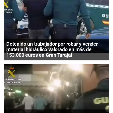
Detenido un trabajador por robar y vender
material hidráulico valorado en más de
153.000 euros en Gran Tarajal