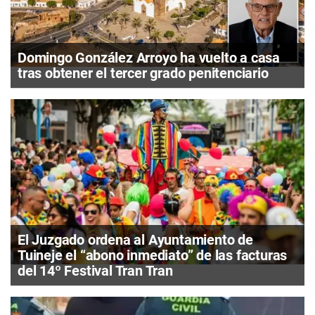
Domingo González Arroyo ha vuelto a casa
tras obtener el tercer grado penitenciario
El Juzgado ordena al Ayuntamiento de
Tuineje el “abono inmediato” de las facturas
del 14º Festival Tran Tran