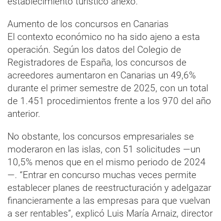
establecimiento turístico anexo.
Aumento de los concursos en Canarias
El contexto económico no ha sido ajeno a esta
operación. Según los datos del Colegio de
Registradores de España, los concursos de
acreedores aumentaron en Canarias un 49,6%
durante el primer semestre de 2025, con un total
de 1.451 procedimientos frente a los 970 del año
anterior.
No obstante, los concursos empresariales se
moderaron en las islas, con 51 solicitudes —un
10,5% menos que en el mismo periodo de 2024
—. “Entrar en concurso muchas veces permite
establecer planes de reestructuración y adelgazar
financieramente a las empresas para que vuelvan
a ser rentables”, explicó Luis María Arnaiz, director