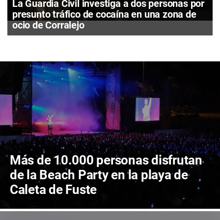
La Guardia Civil investiga a dos personas por
presunto tráfico de cocaína en una zona de
ocio de Corralejo
Más de 10.000 personas disfrutan
de la Beach Party en la playa de
Caleta de Fuste