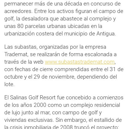
permanecer más de una década en concurso de
acreedores. Entre los activos figuran el campo de
golf, la desaladora que abastece al complejo y
unas 80 parcelas urbanas ubicadas en la
urbanización costera del municipio de Antigua.
Las subastas, organizadas por la empresa
Trademat, se realizarán de forma escalonada a
través de la web
www.subastastrademat.com
,
con fechas de cierre comprendidas entre el 31 de
octubre y el 29 de noviembre, dependiendo del
lote.
El Salinas Golf Resort fue concebido a comienzos
de los años 2000 como un complejo residencial
de lujo junto al mar, con campo de golf y
viviendas exclusivas. Sin embargo, el estallido de
la crisis inmobiliaria de 2008 truncó el proyecto: