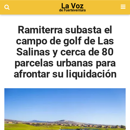
Ramiterra subasta el
campo de golf de Las
Salinas y cerca de 80
parcelas urbanas para
afrontar su liquidación