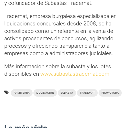
y cofundador de Subastas Trademat.
Trademat, empresa burgalesa especializada en
liquidaciones concursales desde 2008, se ha
consolidado como un referente en la venta de
activos procedentes de concursos, agilizando
procesos y ofreciendo transparencia tanto a
empresas como a administradores judiciales.
Más información sobre la subasta y los lotes
disponibles en
www.subastastrademat.com
.
RAMITERRA
LIQUIDACIÓN
SUBASTA
TRADEMAT
PROMOTORA