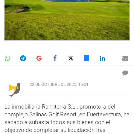
22 DE OCTUBRE DE 2025, 15:01
La inmobiliaria Ramiterra S.L., promotora del
complejo Salinas Golf Resort, en Fuerteventura, ha
sacado a subasta todos sus bienes con el
objetivo de completar su liquidación tras