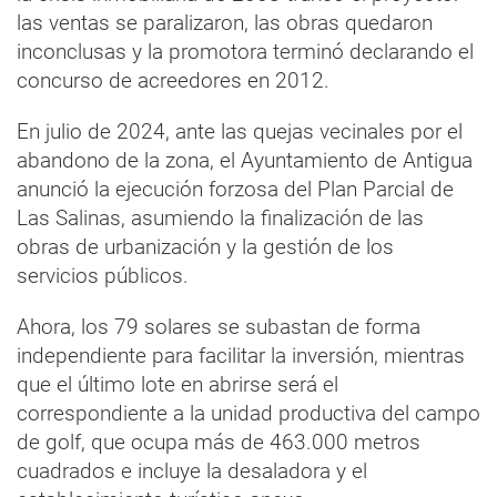
las ventas se paralizaron, las obras quedaron
inconclusas y la promotora terminó declarando el
concurso de acreedores en 2012.
En julio de 2024, ante las quejas vecinales por el
abandono de la zona, el Ayuntamiento de Antigua
anunció la ejecución forzosa del Plan Parcial de
Las Salinas, asumiendo la finalización de las
obras de urbanización y la gestión de los
servicios públicos.
Ahora, los 79 solares se subastan de forma
independiente para facilitar la inversión, mientras
que el último lote en abrirse será el
correspondiente a la unidad productiva del campo
de golf, que ocupa más de 463.000 metros
cuadrados e incluye la desaladora y el