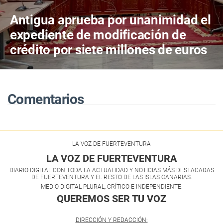
Antigua aprueba por unanimidad el
expediente de modificación de
crédito por siete millones de euros
Comentarios
LA VOZ DE FUERTEVENTURA
LA VOZ DE FUERTEVENTURA
DIARIO DIGITAL CON TODA LA ACTUALIDAD Y NOTICIAS MÁS DESTACADAS
DE FUERTEVENTURA Y EL RESTO DE LAS ISLAS CANARIAS.
MEDIO DIGITAL PLURAL, CRÍTICO E INDEPENDIENTE.
QUEREMOS SER TU VOZ
.
DIRECCIÓN Y REDACCIÓN: